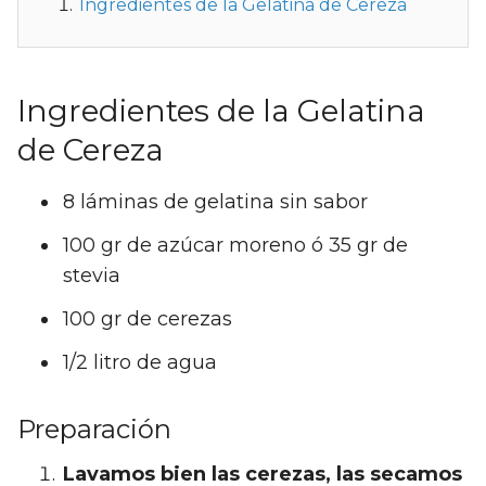
Ingredientes de la Gelatina de Cereza
Ingredientes de la Gelatina
de Cereza
8 láminas de gelatina sin sabor
100 gr de azúcar moreno ó 35 gr de
stevia
100 gr de cerezas
1/2 litro de agua
Preparación
Lavamos bien las cerezas, las secamos