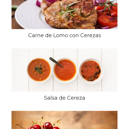
Carne de Lomo con Cerezas
Salsa de Cereza