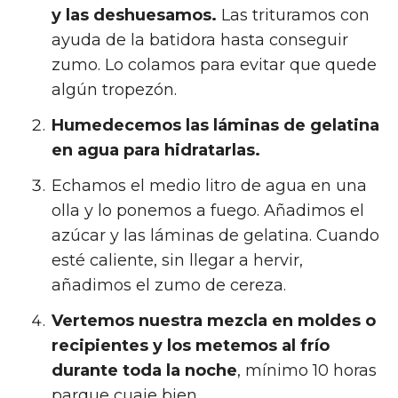
y las deshuesamos.
Las trituramos con
ayuda de la batidora hasta conseguir
zumo. Lo colamos para evitar que quede
algún tropezón.
Humedecemos las láminas de gelatina
en agua para hidratarlas.
Echamos el medio litro de agua en una
olla y lo ponemos a fuego. Añadimos el
azúcar y las láminas de gelatina. Cuando
esté caliente, sin llegar a hervir,
añadimos el zumo de cereza.
Vertemos nuestra mezcla en moldes o
recipientes y los metemos al frío
durante toda la noche
, mínimo 10 horas
parque cuaje bien.