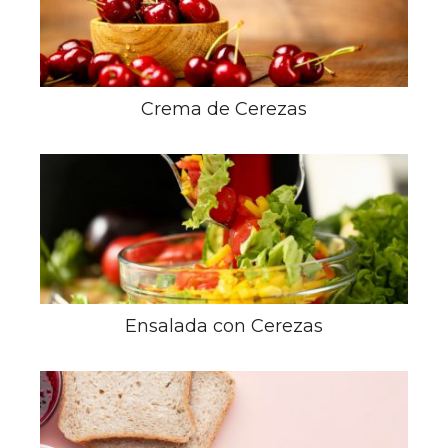
Crema de Cerezas
Ensalada con Cerezas