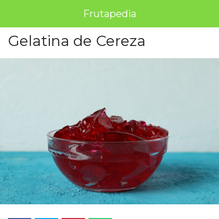
Frutapedia
Gelatina de Cereza