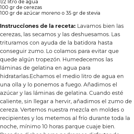
1/2 litro de agua
100 gr de cerezas
100 gr de azúcar moreno o 35 gr de stevia
Instrucciones de la receta:
Lavamos bien las
cerezas, las secamos y las deshuesamos. Las
trituramos con ayuda de la batidora hasta
conseguir zumo. Lo colamos para evitar que
quede algún tropezón. Humedecemos las
láminas de gelatina en agua para
hidratarlas.Echamos el medio litro de agua en
una olla y lo ponemos a fuego. Añadimos el
azúcar y las láminas de gelatina. Cuando esté
caliente, sin llegar a hervir, añadimos el zumo de
cereza. Vertemos nuestra mezcla en moldes o
recipientes y los metemos al frío durante toda la
noche, mínimo 10 horas parque cuaje bien.