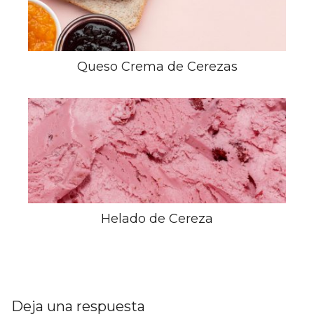
Queso Crema de Cerezas
Helado de Cereza
Deja una respuesta