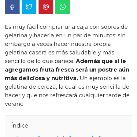
Es muy fácil comprar una caja con sobres de
gelatina y hacerla en un par de minutos; sin
embargo a veces hacer nuestra propia
gelatina casera es más saludable y más
sencillo de lo que parece.
Además que si le
agregamos fruta fresca será un postre aún
más deliciosa y nutritiva.
Un ejemplo es la
gelatina de cereza, la cual es muy sencilla de
hacer y que nos refrescará cualquier tarde de
verano.
Índice