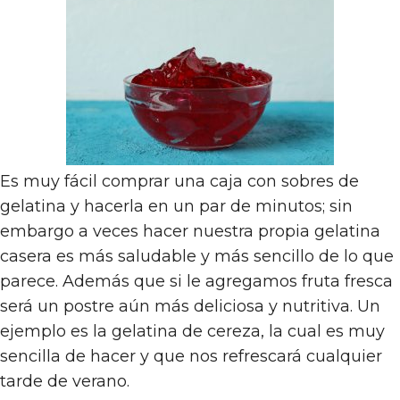
Es muy fácil comprar una caja con sobres de
gelatina y hacerla en un par de minutos; sin
embargo a veces hacer nuestra propia gelatina
casera es más saludable y más sencillo de lo que
parece. Además que si le agregamos fruta fresca
será un postre aún más deliciosa y nutritiva. Un
ejemplo es la gelatina de cereza, la cual es muy
sencilla de hacer y que nos refrescará cualquier
tarde de verano.