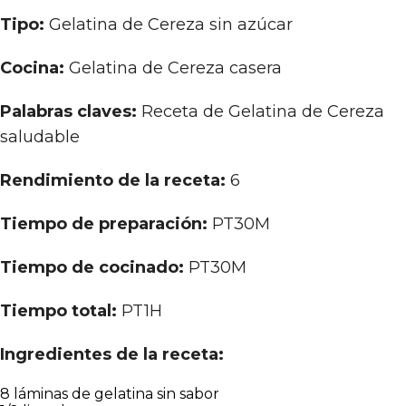
Tipo:
Gelatina de Cereza sin azúcar
Cocina:
Gelatina de Cereza casera
Palabras claves:
Receta de Gelatina de Cereza
saludable
Rendimiento de la receta:
6
Tiempo de preparación:
PT30M
Tiempo de cocinado:
PT30M
Tiempo total:
PT1H
Ingredientes de la receta:
8 láminas de gelatina sin sabor