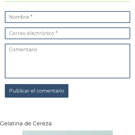
Gelatina de Cereza