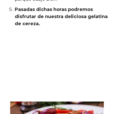
Pasadas dichas horas podremos
disfrutar de nuestra deliciosa gelatina
de cereza.