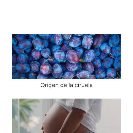
Origen de la ciruela