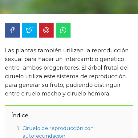
Las plantas también utilizan la reproducción
sexual para hacer un intercambio genético
entre ambos progenitores. El árbol frutal del
ciruelo utiliza este sistema de reproducción
para generar su fruto, pudiendo distinguir
entre ciruelo macho y ciruelo hembra.
Índice
Ciruelo de reproducción con
autofecundación