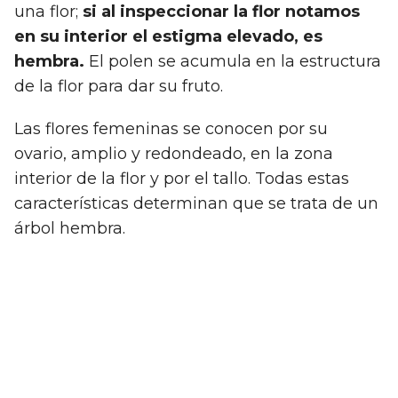
una flor;
si al inspeccionar la flor notamos
en su interior el estigma elevado, es
hembra.
El polen se acumula en la estructura
de la flor para dar su fruto.
Las flores femeninas se conocen por su
ovario, amplio y redondeado, en la zona
interior de la flor y por el tallo. Todas estas
características determinan que se trata de un
árbol hembra.