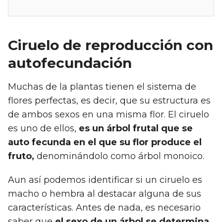
Ciruelo de reproducción con
autofecundación
Muchas de la plantas tienen el sistema de
flores perfectas, es decir, que su estructura es
de ambos sexos en una misma flor. El ciruelo
es uno de ellos,
es un árbol frutal que se
auto fecunda en el que su flor produce el
fruto,
denominándolo como árbol monoico.
Aun así podemos identificar si un ciruelo es
macho o hembra al destacar alguna de sus
características. Antes de nada, es necesario
saber que
el sexo de un árbol se determina