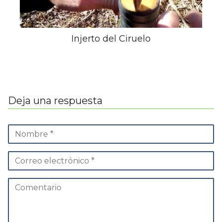
Injerto del Ciruelo
Deja una respuesta