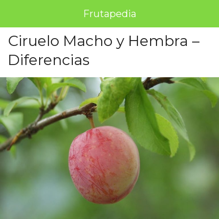
Frutapedia
Ciruelo Macho y Hembra –
Diferencias