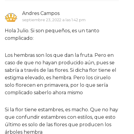
Andres Campos
septiembre 23, 2022 a las 1:42 pm
Hola Julio. Si son pequeños, es un tanto
complicado:
Los hembras son los que dan la fruta. Pero en
caso de que no hayan producido aún, pues se
sabría a través de las flores. Si dicha flor tiene el
estigma elevado, es hembra. Pero los ciruelo
solo florecen en primavera, por lo que sería
complicado saberlo ahora mismo
Si la flor tiene estambres, es macho. Que no hay
que confundir estambres con estilos, que esto
último es solo de las flores que producen los
árboles hembra