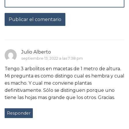
Julio Alberto
septiembre 13, 2022 a las 7:38 pm
Tengo 3 arbolitos en macetas de 1 metro de altura.
Mi pregunta es como distingo cual es hembra y cual
es macho. Y cual me conviene plantas
definitivamente. Sólo se distinguen porque uno
tiene las hojas mas grande que los otros. Gracias.
Responder