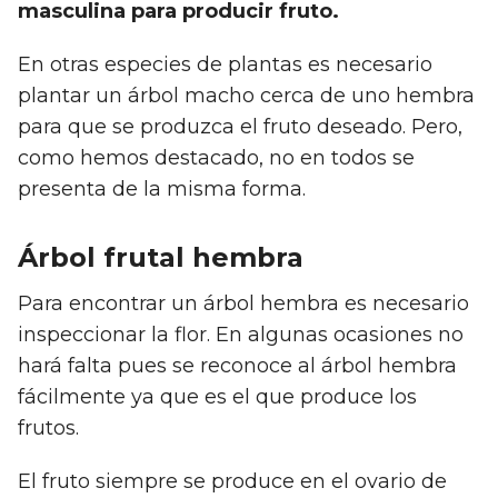
masculina para producir fruto.
En otras especies de plantas es necesario
plantar un árbol macho cerca de uno hembra
para que se produzca el fruto deseado. Pero,
como hemos destacado, no en todos se
presenta de la misma forma.
Árbol frutal hembra
Para encontrar un árbol hembra es necesario
inspeccionar la flor. En algunas ocasiones no
hará falta pues se reconoce al árbol hembra
fácilmente ya que es el que produce los
frutos.
El fruto siempre se produce en el ovario de