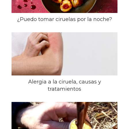
¿Puedo tomar ciruelas por la noche?
Alergia a la ciruela, causas y
tratamientos