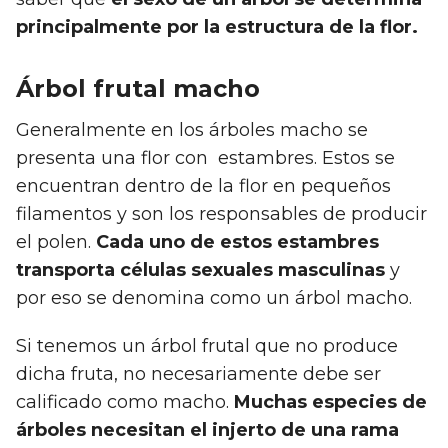
principalmente por la estructura de la flor.
Árbol frutal macho
Generalmente en los árboles macho se
presenta una flor con estambres. Estos se
encuentran dentro de la flor en pequeños
filamentos y son los responsables de producir
el polen.
Cada uno de estos estambres
transporta células sexuales masculinas
y
por eso se denomina como un árbol macho.
Si tenemos un árbol frutal que no produce
dicha fruta, no necesariamente debe ser
calificado como macho.
Muchas especies de
árboles necesitan el injerto de una rama